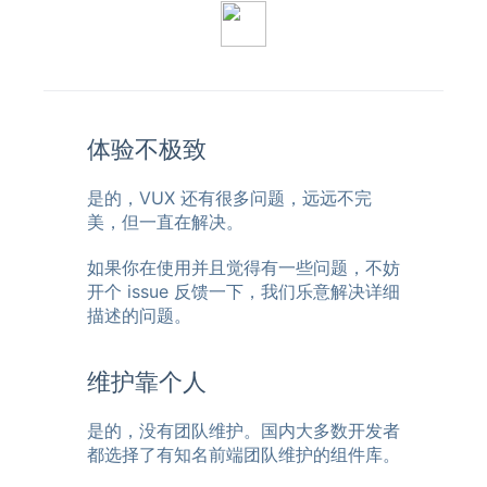
体验不极致
是的，VUX 还有很多问题，远远不完
美，但一直在解决。
如果你在使用并且觉得有一些问题，不妨
开个 issue 反馈一下，我们乐意解决详细
描述的问题。
维护靠个人
是的，没有团队维护。国内大多数开发者
都选择了有知名前端团队维护的组件库。